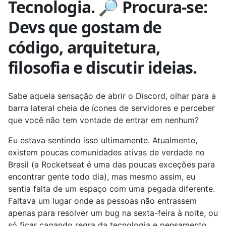
Tecnologia. 🔎 Procura-se:
Devs que gostam de
código, arquitetura,
filosofia e discutir ideias.
Sabe aquela sensação de abrir o Discord, olhar para a
barra lateral cheia de ícones de servidores e perceber
que você não tem vontade de entrar em nenhum?
Eu estava sentindo isso ultimamente. Atualmente,
existem poucas comunidades ativas de verdade no
Brasil (a Rocketseat é uma das poucas exceções para
encontrar gente todo dia), mas mesmo assim, eu
sentia falta de um espaço com uma pegada diferente.
Faltava um lugar onde as pessoas não entrassem
apenas para resolver um bug na sexta-feira à noite, ou
só ficar cagando regra da tecnologia e pensamento